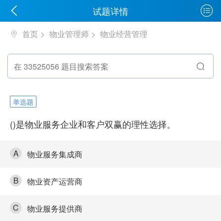
试题详情
首页
物业管理师
物业经营管理
单选题
()是物业服务企业和客户双赢的理性选择。
A
物业服务集成商
B
物业资产运营商
C
物业服务提供商