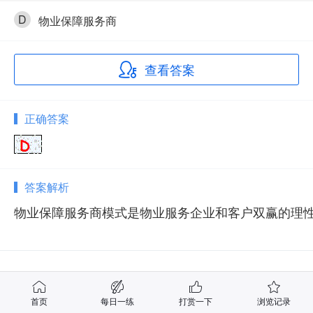
D
物业保障服务商
查看答案
正确答案
答案解析
物业保障服务商模式是物业服务企业和客户双赢的理
相关试题
首页
每日一练
打赏一下
浏览记录