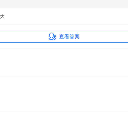
大
查看答案