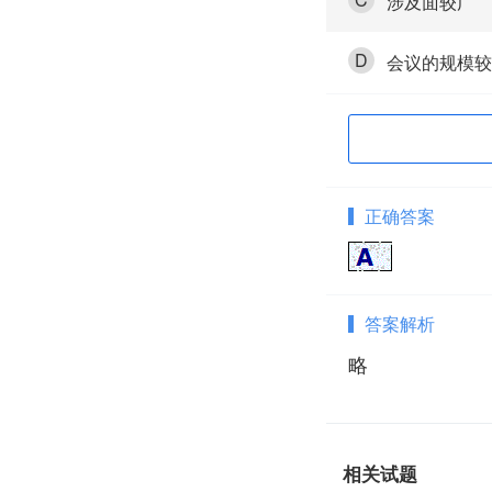
涉及面较广
D
会议的规模较
正确答案
答案解析
略
相关试题