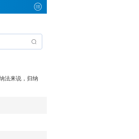
纳法来说，归纳