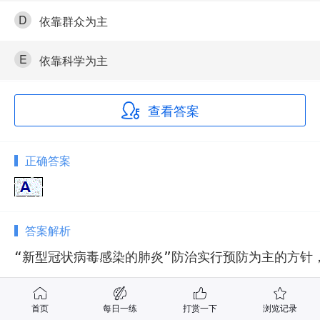
D
依靠群众为主
E
依靠科学为主
查看答案
正确答案
答案解析
“新型冠状病毒感染的肺炎”防治实行预防为主的方针
首页
每日一练
打赏一下
浏览记录