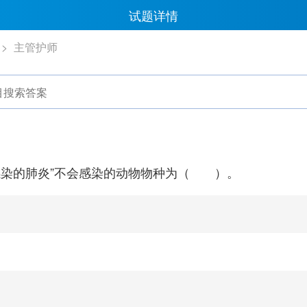
试题详情
主管护师
感染的肺炎”不会感染的动物物种为（ ）。