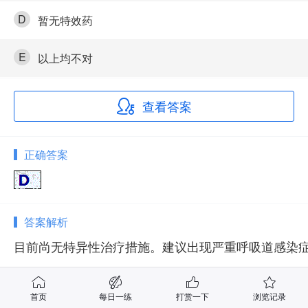
D
暂无特效药
E
以上均不对
查看答案
正确答案
答案解析
目前尚无特异性治疗措施。建议出现严重呼吸道感染
首页
每日一练
打赏一下
浏览记录