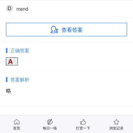
D
mend
查看答案
正确答案
答案解析
略
相关试题
首页
每日一练
打赏一下
浏览记录