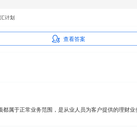
汇计划
查看答案
选项都属于正常业务范围，是从业人员为客户提供的理财业