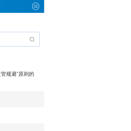
管规避”原则的