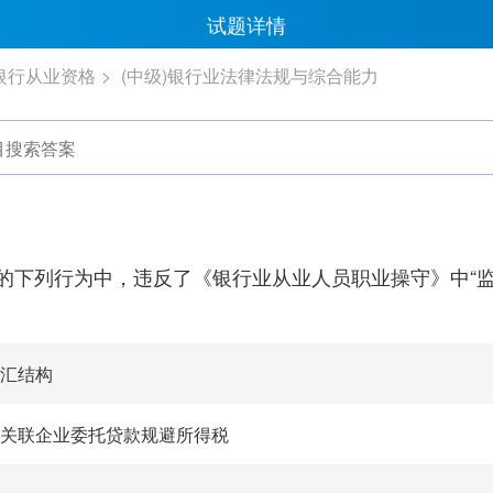
试题详情
)银行从业资格
(中级)银行业法律法规与综合能力
的下列行为中，违反了《银行业从业人员职业操守》中“监
汇结构
关联企业委托贷款规避所得税