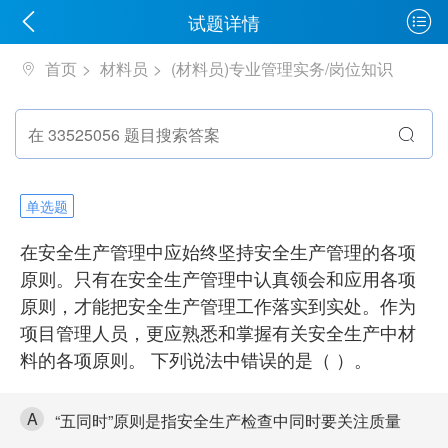
试题详情
首页
材料员
(材料员)专业管理实务/岗位知识
单选题
在安全生产管理中应始终坚持安全生产管理的各项
原则。只有在安全生产管理中认真领会和应用各项
原则，才能把安全生产管理工作落实到实处。作为
项目管理人员，更应熟悉和掌握有关安全生产中材
料的各项原则。 下列说法中错误的是（ ）。
A
“五同时”原则是指安全生产检查中同时要关注质量