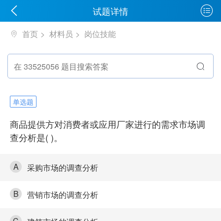
试题详情
首页
材料员
岗位技能
单选题
商品提供方对消费者或应用厂家进行的需求市场调
查分析是( )。
A
采购市场的调查分析
B
营销市场的调查分析
C