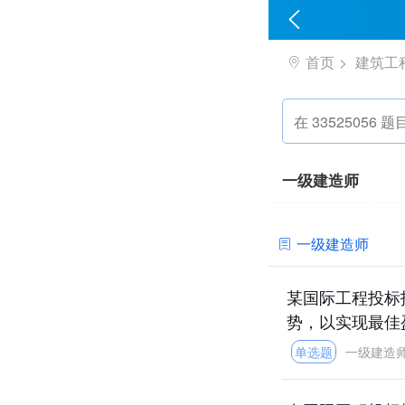
首页
建筑工
一级建造师
一级建造师
某国际工程投标
势，以实现最佳
单选题
一级建造