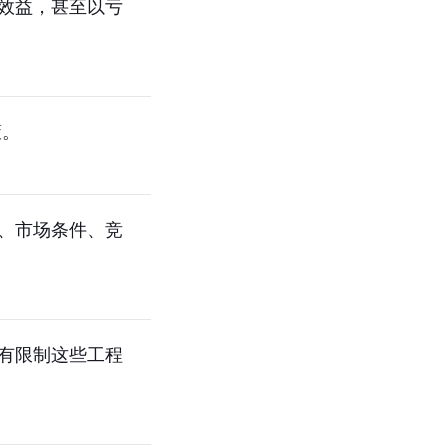
效益，甚至以亏
策。
、市场条件、竞
有限制这些工程