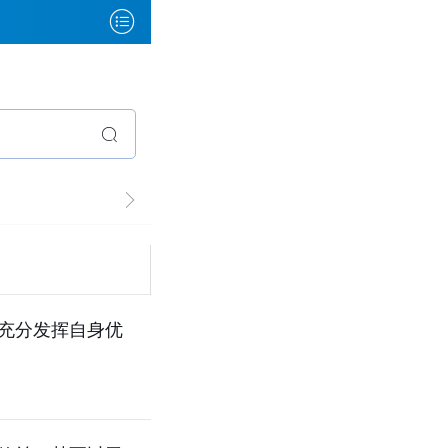
充分发挥自身优