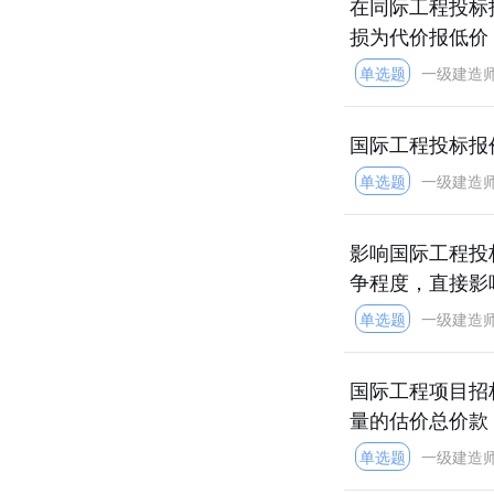
在同际工程投标
损为代价报低价
单选题
一级建造
国际工程投标报
单选题
一级建造
影响国际工程投
争程度，直接影
单选题
一级建造
国际工程项目招
量的估价总价款
单选题
一级建造