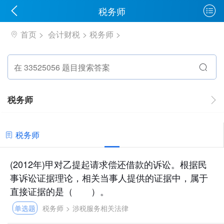
税务师
首页
会计财税
税务师
税务师
税务师
(2012年)甲对乙提起请求偿还借款的诉讼。根据民
事诉讼证据理论，相关当事人提供的证据中，属于
直接证据的是（ ）。
单选题
税务师
>
涉税服务相关法律