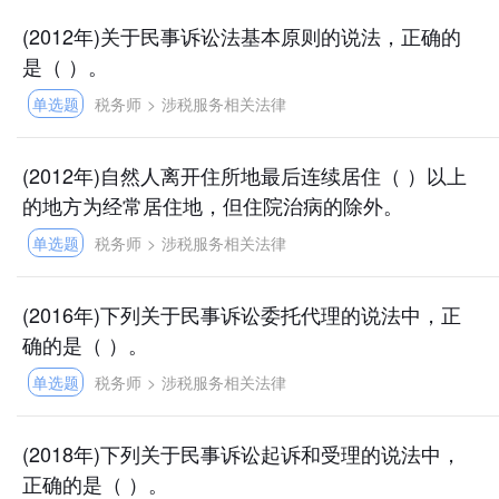
(2012年)关于民事诉讼法基本原则的说法，正确的
是（ ）。
单选题
税务师
>
涉税服务相关法律
(2012年)自然人离开住所地最后连续居住（ ）以上
的地方为经常居住地，但住院治病的除外。
单选题
税务师
>
涉税服务相关法律
(2016年)下列关于民事诉讼委托代理的说法中，正
确的是（ ）。
单选题
税务师
>
涉税服务相关法律
(2018年)下列关于民事诉讼起诉和受理的说法中，
正确的是（ ）。