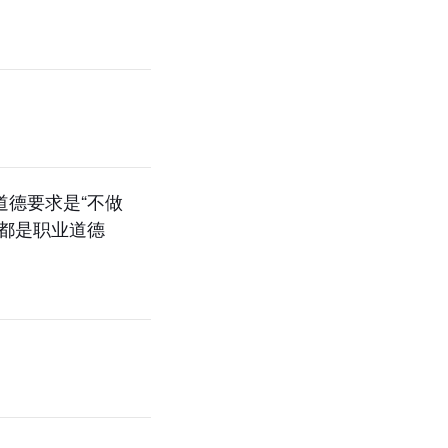
道德要求是“不做
些都是职业道德