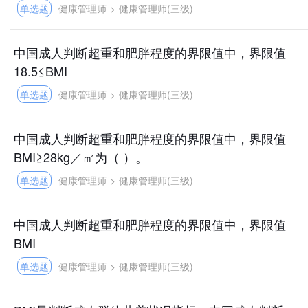
单选题
健康管理师
>
健康管理师(三级)
中国成人判断超重和肥胖程度的界限值中，界限值
18.5≤BMI
单选题
健康管理师
>
健康管理师(三级)
中国成人判断超重和肥胖程度的界限值中，界限值
BMI≥28kg／㎡为（ ）。
单选题
健康管理师
>
健康管理师(三级)
中国成人判断超重和肥胖程度的界限值中，界限值
BMI
单选题
健康管理师
>
健康管理师(三级)