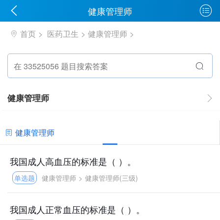
健康管理师
首页
医药卫生
健康管理师
健康管理师
健康管理师
我国成人高血压的标准是（ ）。
单选题
健康管理师
>
健康管理师(三级)
我国成人正常血压的标准是（ ）。