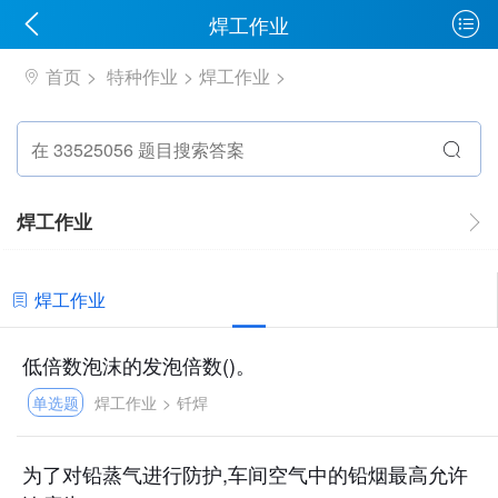
焊工作业
首页
特种作业
焊工作业
焊工作业
焊工作业
低倍数泡沫的发泡倍数()。
单选题
焊工作业
>
钎焊
为了对铅蒸气进行防护,车间空气中的铅烟最高允许