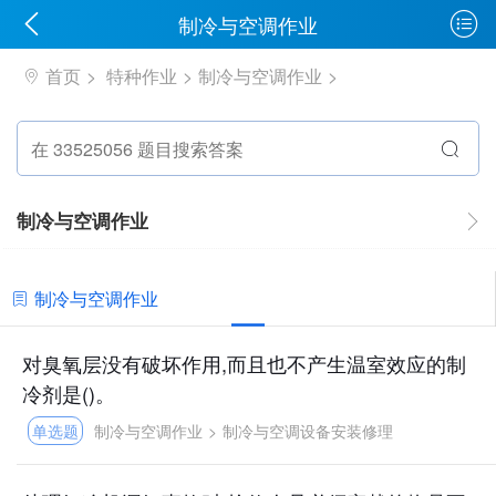
制冷与空调作业
首页
特种作业
制冷与空调作业
制冷与空调作业
制冷与空调作业
对臭氧层没有破坏作用,而且也不产生温室效应的制
冷剂是()。
单选题
制冷与空调作业
>
制冷与空调设备安装修理