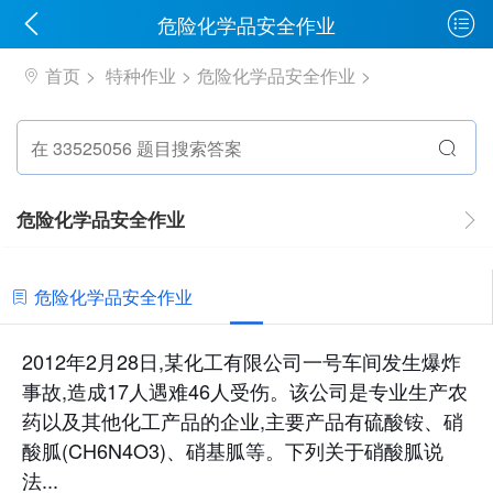
危险化学品安全作业
首页
特种作业
危险化学品安全作业
危险化学品安全作业
危险化学品安全作业
2012年2月28日,某化工有限公司一号车间发生爆炸
事故,造成17人遇难46人受伤。该公司是专业生产农
药以及其他化工产品的企业,主要产品有硫酸铵、硝
酸胍(CH6N4O3)、硝基胍等。下列关于硝酸胍说
法...