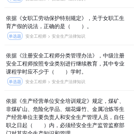
依据《女职工劳动保护特别规定》，关于女职工生
育产假的说法，正确的是（ ）。
单选题
安全工程师
>
安全生产法律知识
依据《注册安全工程师分类管理办法》，中级注册
安全工程师按照专业类别进行继续教育，其中专业
课程学时应不少于（ ）学时。
单选题
安全工程师
>
安全生产法律知识
依据《生产经营单位安全培训规定》规定，煤矿、
非煤矿山、危险化学品、烟花爆竹、金属冶炼等生
产经营单位主要负责人和安全生产管理人员，自任
职之日起（ ）内，必须经安全生产监管监察部
门对其安全生产知识和管理...