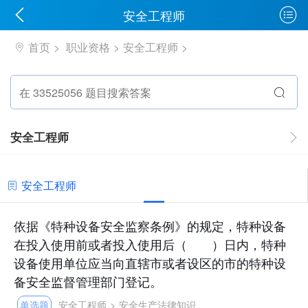
安全工程师
首页
职业资格
安全工程师
安全工程师
安全工程师
依据《特种设备安全监察条例》的规定，特种设备
在投入使用前或者投入使用后（ ）日内，特种
设备使用单位应当向直辖市或者设区的市的特种设
备安全监督管理部门登记。
单选题
安全工程师
>
安全生产法律知识