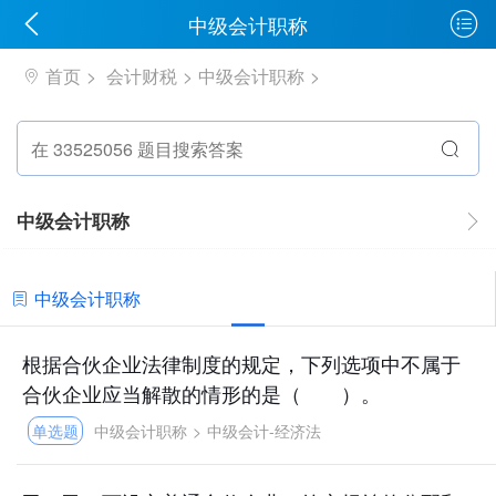
中级会计职称
首页
会计财税
中级会计职称
中级会计职称
中级会计职称
根据合伙企业法律制度的规定，下列选项中不属于
合伙企业应当解散的情形的是（ ）。
单选题
中级会计职称
>
中级会计-经济法