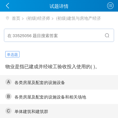
试题详情
首页
(初级)经济师
(初级)建筑与房地产经济
单选题
物业是指已建成并经竣工验收投入使用的( )。
A
各类房屋及配套的设施设备
B
各类房屋及配套的设施设备和相关场地
C
单体建筑和建筑群