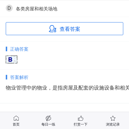
D
各类房屋和相关场地
查看答案
正确答案
答案解析
物业管理中的物业，是指房屋及配套的设施设备和相
相关试题
首页
每日一练
打赏一下
浏览记录