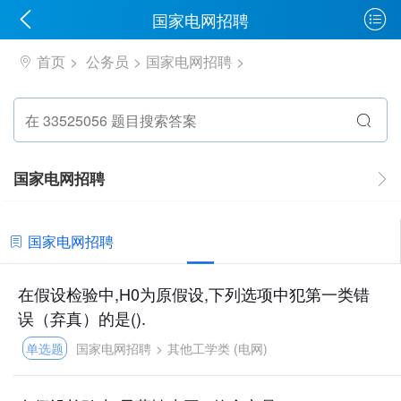
国家电网招聘
首页
公务员
国家电网招聘
国家电网招聘
国家电网招聘
在假设检验中,H0为原假设,下列选项中犯第一类错
误（弃真）的是().
单选题
国家电网招聘
>
其他工学类 (电网)