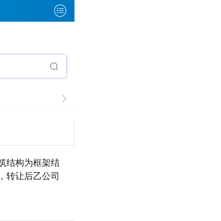
建筑结构为框架结
司，转让后乙公司