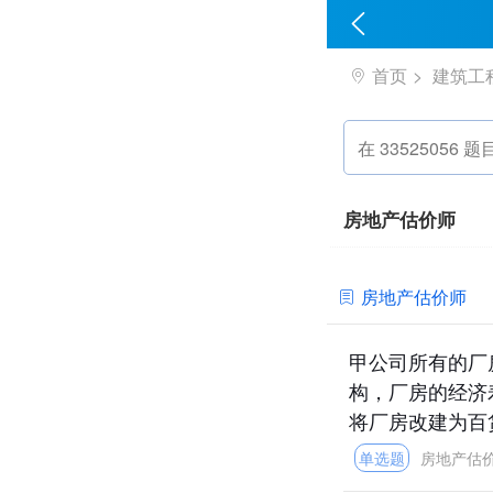
首页
建筑工
房地产估价师
房地产估价师
甲公司所有的厂
构，厂房的经济
将厂房改建为百货
单选题
房地产估